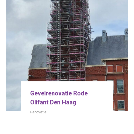
Gevelrenovatie Rode
Olifant Den Haag
Renovatie