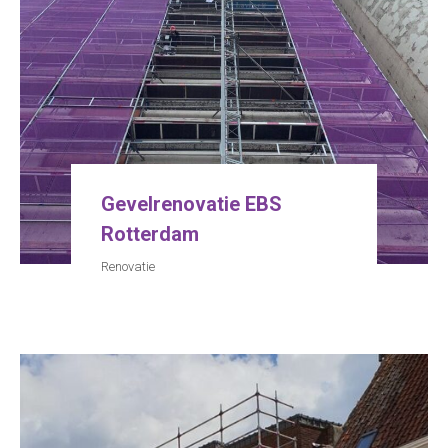
Gevelrenovatie EBS
Rotterdam
Renovatie