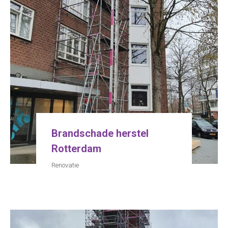
Brandschade herstel
Rotterdam
Renovatie