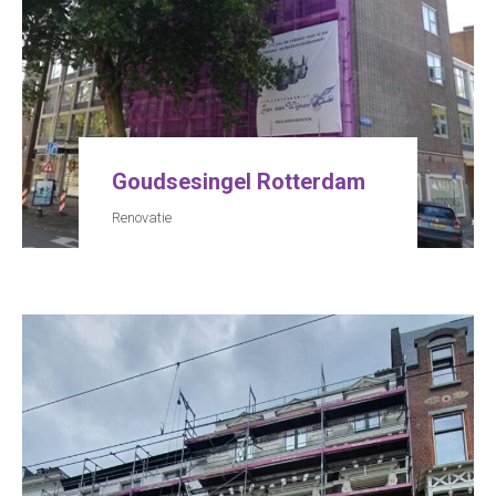
Goudsesingel Rotterdam
Renovatie