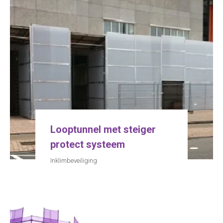
Looptunnel met steiger
protect systeem
Inklimbeveiliging