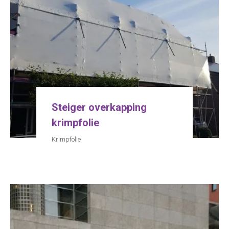
Steiger overkapping
krimpfolie
Krimpfolie