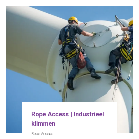
Rope Access | Industrieel
klimmen
Rope Access