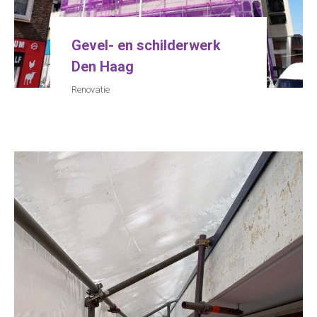
Gevel- en schilderwerk
Den Haag
Renovatie