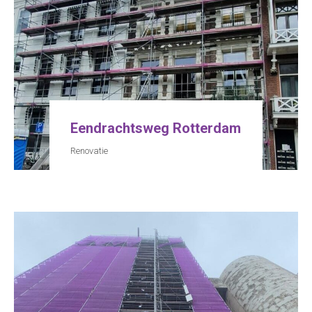
Eendrachtsweg Rotterdam
Renovatie