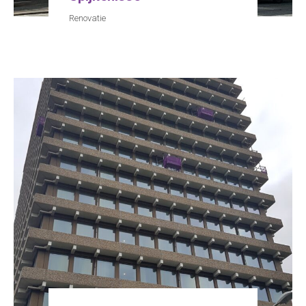
Renovatie