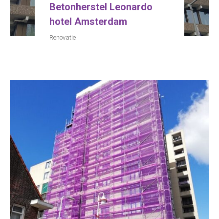
Betonherstel Leonardo
hotel Amsterdam
Renovatie