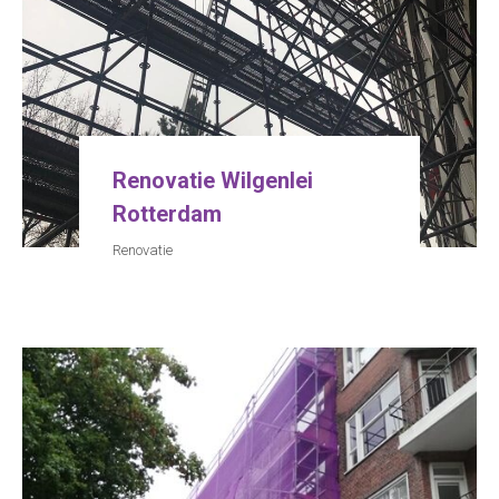
Renovatie Wilgenlei
Rotterdam
Renovatie