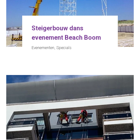
Steigerbouw dans
evenement Beach Boom
Evenementen
,
Specials