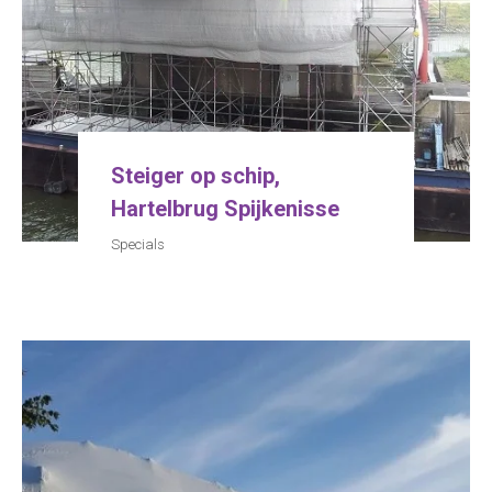
Steiger op schip,
Hartelbrug Spijkenisse
Specials