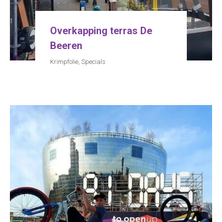
Overkapping terras De
Beeren
Krimpfolie
,
Specials