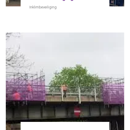
Inklimbeveiliging