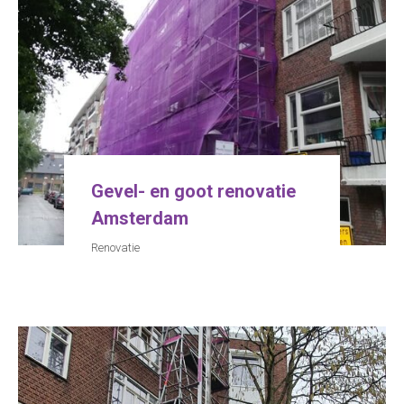
Gevel- en goot renovatie
Amsterdam
Renovatie