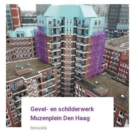
Gevel- en schilderwerk
Muzenplein Den Haag
Renovatie