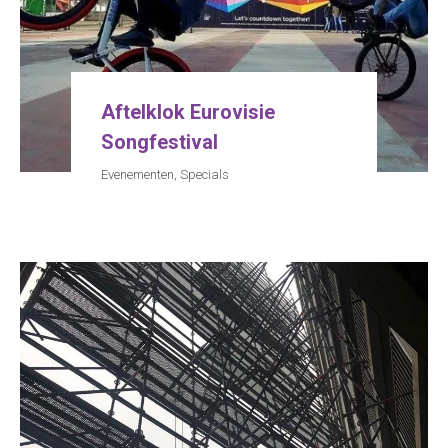
Aftelklok Eurovisie
Songfestival
Evenementen
,
Specials