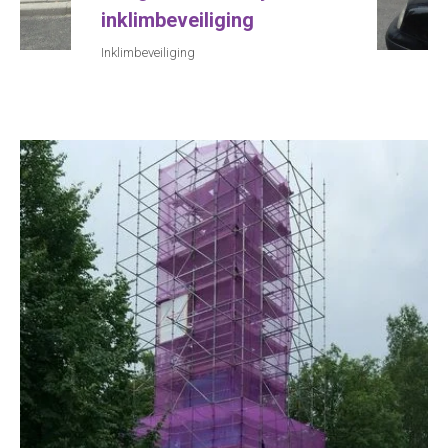
inklimbeveiliging
Inklimbeveiliging