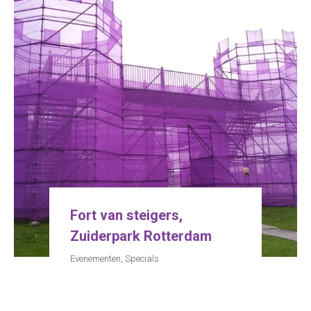
Fort van steigers,
Zuiderpark Rotterdam
Evenementen
,
Specials