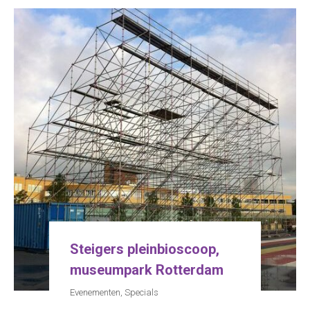
Steigers pleinbioscoop,
museumpark Rotterdam
Evenementen
,
Specials