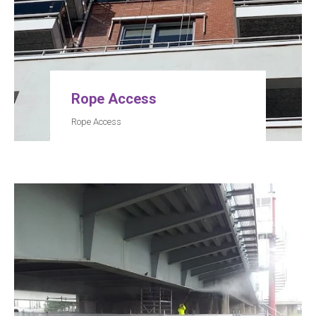
Rope Access
Rope Access