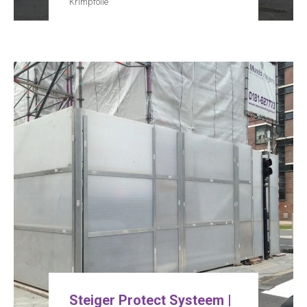
Krimpfolie
Steiger Protect Systeem |