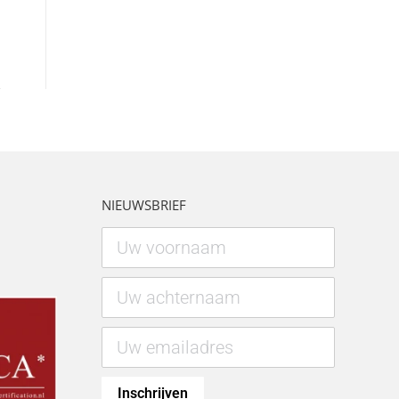
NIEUWSBRIEF