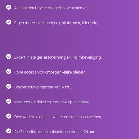
Alle soorten Layher steigerbouw systemen;
Eigen materialen: steigers, hijskranen, liften, etc;
Expert in steiger afscherming en inklimbeveiliging;
Rope access voor ontoegankelijke plekken;
Steigerbouw projecten van A tot Z;
Maatwerk, advies en creatieve oplossingen;
Doorwerkprojecten: in winter en zomer doorwerken;
24/7 bereikbaar en oplossingen binnen 24 uur.