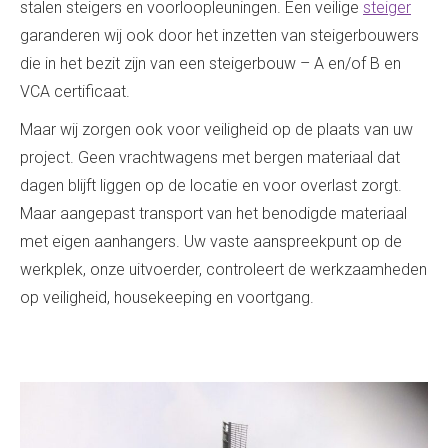
stalen steigers en voorloopleuningen. Een veilige
steiger
garanderen wij ook door het inzetten van steigerbouwers
die in het bezit zijn van een steigerbouw – A en/of B en
VCA certificaat.
Maar wij zorgen ook voor veiligheid op de plaats van uw
project. Geen vrachtwagens met bergen materiaal dat
dagen blijft liggen op de locatie en voor overlast zorgt.
Maar aangepast transport van het benodigde materiaal
met eigen aanhangers. Uw vaste aanspreekpunt op de
werkplek, onze uitvoerder, controleert de werkzaamheden
op veiligheid, housekeeping en voortgang.