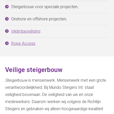
Steigerbouw voor speciale projecten;
Onshore en offshore projecten;
Inklimbeveiliging
:
Rope Access
.
Veilige steigerbouw
Steigerbouw
is mensenwerk. Mensenwerk met een grote
verantwoordelijkheid. Bij Mundo Steigers Int. staat
veiligheid bovenaan. De veiligheid van uw en onze
medewerkers. Daarom werken wij volgens de Richtlijn
Steigers en gebruiken wij alleen hoogwaardige kwaliteit