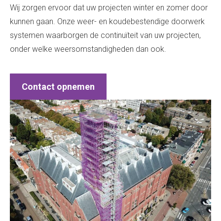
Wij zorgen ervoor dat uw projecten winter en zomer door
kunnen gaan. Onze weer- en koudebestendige doorwerk
systemen waarborgen de continuïteit van uw projecten,
onder welke weersomstandigheden dan ook.
Contact opnemen