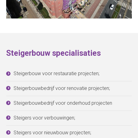
Steigerbouw specialisaties
Steigerbouw voor restauratie projecten;
Steigerbouwbedrijf voor renovatie projecten;
Steigerbouwbedrijf voor onderhoud projecten
Steigers voor verbouwingen;
Steigers voor nieuwbouw projecten;