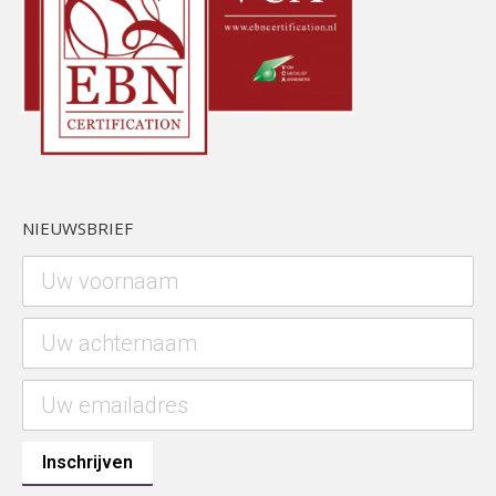
NIEUWSBRIEF