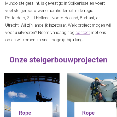
Mundo steigers Int. is gevestigd in Spijkenisse en voert
veel steigerbouw werkzaamheden uit in de regio
Rotterdam, Zuid-Holland, Noord-Holland, Brabant, en
Utrecht. Wij zijn landelijk inzetbaar. Welk project mogen wij
voor u uitvoeren? Neem vandaag nog
contact
met ons
op en wij komen zo snel mogelijk bij u langs.
Onze steigerbouwprojecten
Rope
Rope