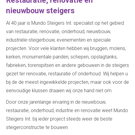
Restauratie, renovatie en
nieuwbouw steigers
Al 40 jaar is Mundo Steigers Int. specialist op het gebied
van restauratie, renovatie, onderhoud, nieuwbouw,
industriële-steigerbouw, evenementen en speciale
projecten. Voor vele klanten hebben wij bruggen, molens,
kerken, monumentale panden, schepen, opslagtanks,
fabrieken, torenspitsen en andere gebouwen in de steigers
gezet ter renovatie, restauratie of onderhoud. Wij helpen u
bij de de meest ingewikkelde projecten, maar ook voor de
eenvoudige klussen draaien wij onze hand niet om.
Door onze jarenlange ervaring in de nieuwbouw,
restauratie, onderhoud, industrie en renovatie weet Mundo
Steigers Int. bij ieder project steeds weer de beste
steigerconstructie te bouwen.