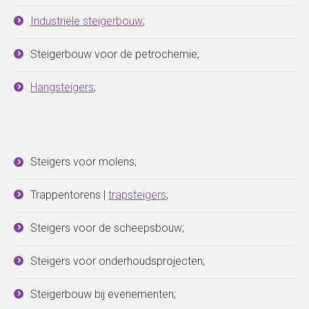
Industriële steigerbouw
;
Steigerbouw voor de petrochemie;
Hangsteigers
;
Steigers voor molens;
Trappentorens |
trapsteigers
;
Steigers voor de scheepsbouw;
Steigers voor onderhoudsprojecten;
Steigerbouw bij evenementen;