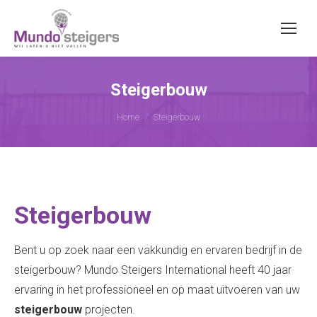
Steigerbouw
Je bent hier:
Home
Steigerbouw
Steigerbouw
Bent u op zoek naar een vakkundig en ervaren bedrijf in de
steigerbouw? Mundo Steigers International heeft 40 jaar
ervaring in het professioneel en op maat uitvoeren van uw
steigerbouw
projecten.