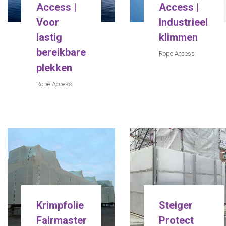
Access |
Access |
Voor
Industrieel
lastig
klimmen
bereikbare
Rope Access
plekken
Rope Access
Krimpfolie
Steiger
Fairmaster
Protect