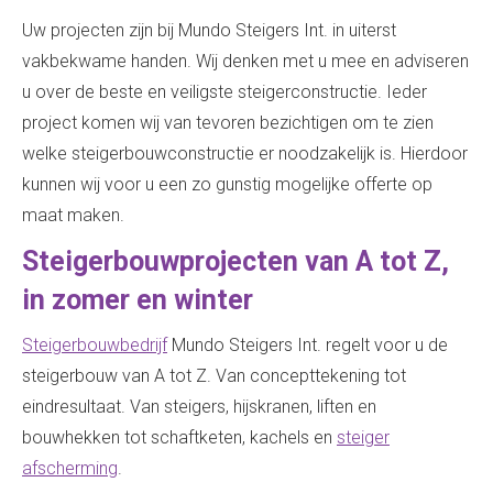
Uw projecten zijn bij Mundo Steigers Int. in uiterst
vakbekwame handen. Wij denken met u mee en adviseren
u over de beste en veiligste steigerconstructie. Ieder
project komen wij van tevoren bezichtigen om te zien
welke steigerbouwconstructie er noodzakelijk is. Hierdoor
kunnen wij voor u een zo gunstig mogelijke offerte op
maat maken.
Steigerbouwprojecten van A tot Z,
in zomer en winter
Steigerbouwbedrijf
Mundo Steigers Int. regelt voor u de
steigerbouw van A tot Z. Van concepttekening tot
eindresultaat. Van steigers, hijskranen, liften en
bouwhekken tot schaftketen, kachels en
steiger
afscherming
.