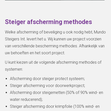
Steiger afscherming methodes
Welke afscherming of beveiliging u ook nodig hebt, Mundo
Steigers Int. levert het u. Wij kunnen uw project voorzien
van verschillende bescherming methodes. Afhankelijk van
uw behoeften en het soort project.
U kunt kiezen uit de volgende afscherming methodes of
systemen:
Afscherming door steiger protect systeem;
Steiger afscherming voor doorwerkproject;
Afscherming door steigernetten (50% of 90% wind- en
water reducerend);
Steiger afscherming door krimpfolie (100% wind- en