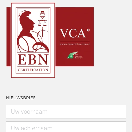
NIEUWSBRIEF