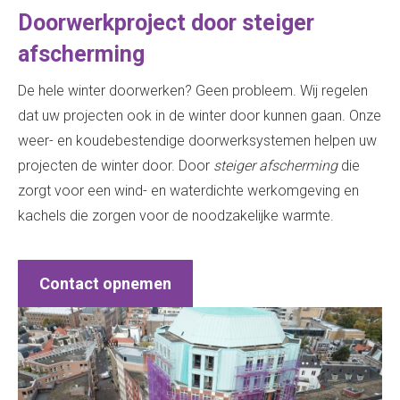
Doorwerkproject door steiger
afscherming
De hele winter doorwerken? Geen probleem. Wij regelen
dat uw projecten ook in de winter door kunnen gaan. Onze
weer- en koudebestendige doorwerksystemen helpen uw
projecten de winter door. Door
steiger afscherming
die
zorgt voor een wind- en waterdichte werkomgeving en
kachels die zorgen voor de noodzakelijke warmte.
Contact opnemen