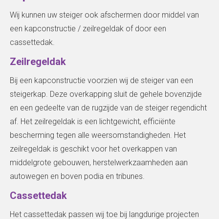
Wij kunnen uw steiger ook afschermen door middel van
een kapconstructie / zeilregeldak of door een
cassettedak.
Zeilregeldak
Bij een kapconstructie voorzien wij de steiger van een
steigerkap. Deze overkapping sluit de gehele bovenzijde
en een gedeelte van de rugzijde van de steiger regendicht
af. Het zeilregeldak is een lichtgewicht, efficiënte
bescherming tegen alle weersomstandigheden. Het
zeilregeldak is geschikt voor het overkappen van
middelgrote gebouwen, herstelwerkzaamheden aan
autowegen en boven podia en tribunes.
Cassettedak
Het cassettedak passen wij toe bij langdurige projecten