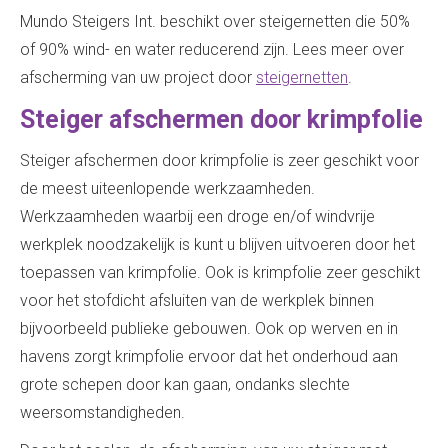
Mundo Steigers Int. beschikt over steigernetten die 50%
of 90% wind- en water reducerend zijn. Lees meer over
afscherming van uw project door
steigernetten
.
Steiger afschermen door krimpfolie
Steiger afschermen door krimpfolie is zeer geschikt voor
de meest uiteenlopende werkzaamheden.
Werkzaamheden waarbij een droge en/of windvrije
werkplek noodzakelijk is kunt u blijven uitvoeren door het
toepassen van krimpfolie. Ook is krimpfolie zeer geschikt
voor het stofdicht afsluiten van de werkplek binnen
bijvoorbeeld publieke gebouwen. Ook op werven en in
havens zorgt krimpfolie ervoor dat het onderhoud aan
grote schepen door kan gaan, ondanks slechte
weersomstandigheden.