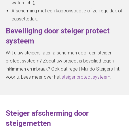
waterdicht);
Afscherming met een kapconstructie of zeilregeldak of
cassettedak.
Beveiliging door steiger protect
systeem
Wilt u uw steigers laten afschermen door een steiger
protect systeem? Zodat uw project is beveiligd tegen
inklimmen en inbraak? Ook dat regelt Mundo Steigers Int.
voor u. Lees meer over het
steiger protect systeem
.
Steiger afscherming door
steigernetten