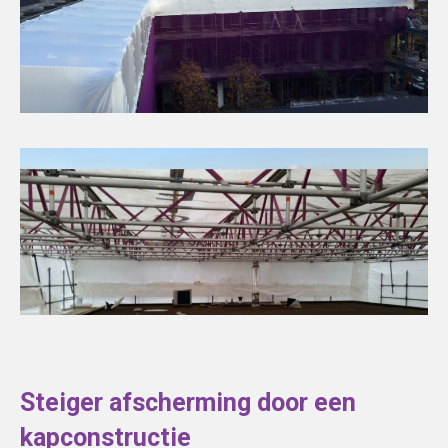
Steiger afscherming door een
kapconstructie