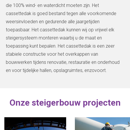
die 100% wind- en waterdicht moeten zijn. Het
cassettedak is goed bestand tegen alle voorkomende
weersinvloeden en gedurende alle jaargetijden
toepasbaar. Het cassettedak kunnen wij op vrijwel elk
steigersysteem monteren waarbij u de maat en
toepassing kunt bepalen. Het cassettedak is een zeer
stabiele constructie voor het overkappen van
bouwwerken tijdens renovatie, restauratie en onderhoud
en voor tijdelijke hallen, opslagruimtes, enzovoort.
Onze steigerbouw projecten