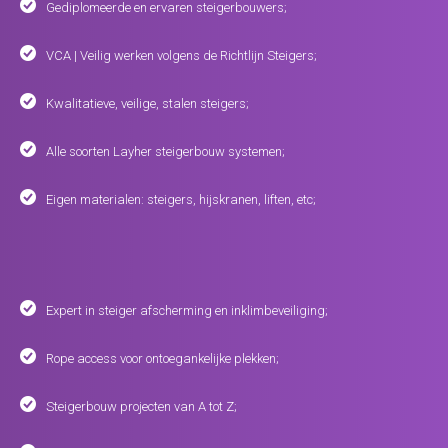
Gediplomeerde en ervaren steigerbouwers;
VCA | Veilig werken volgens de Richtlijn Steigers;
Kwalitatieve, veilige, stalen steigers;
Alle soorten Layher steigerbouw systemen;
Eigen materialen: steigers, hijskranen, liften, etc;
Expert in steiger afscherming en inklimbeveiliging;
Rope access voor ontoegankelijke plekken;
Steigerbouw projecten van A tot Z;