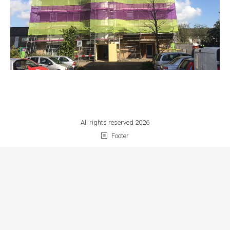
All rights reserved 2026
Footer