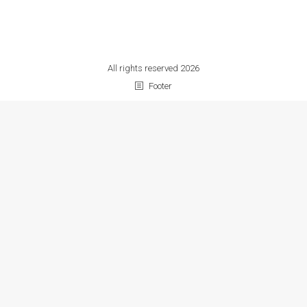
All rights reserved 2026
Footer