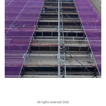
All rights reserved 2026