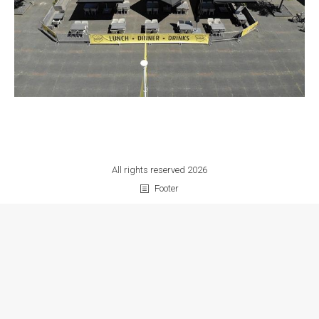
All rights reserved 2026
Footer