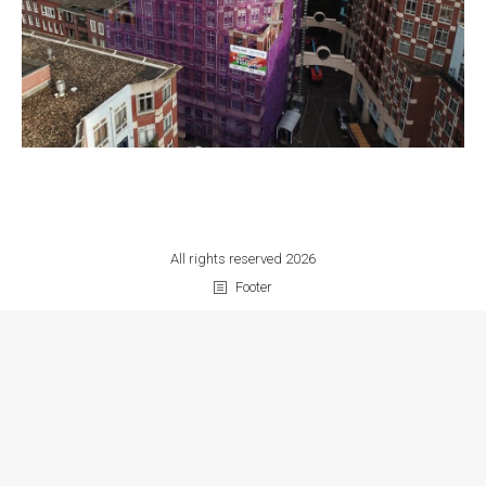
All rights reserved 2026
Footer