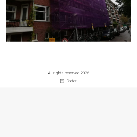
All rights reserved 2026
Footer